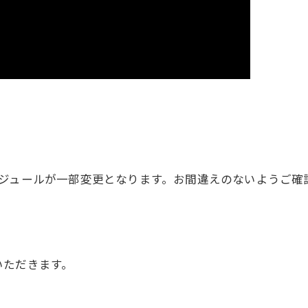
ュールが一部変更となります。お間違えのないようご確認をお
いただきます。