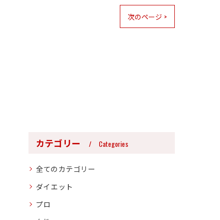
次のページ >
カテゴリー
Categories
全てのカテゴリー
ダイエット
プロ