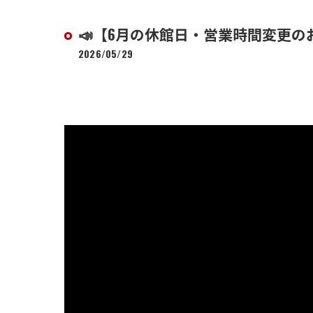
​📣【6月の休館日・営業時間変更
2026/05/29