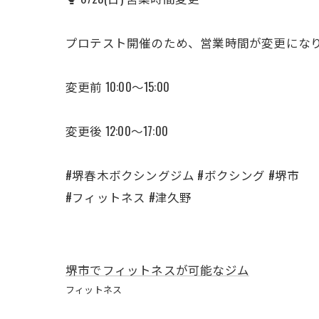
プロテスト開催のため、営業時間が変更にな
​変更前 10:00〜15:00
​変更後 12:00〜17:00
#堺春木ボクシングジム #ボクシング #堺市
#フィットネス #津久野
堺市でフィットネスが可能なジム
フィットネス