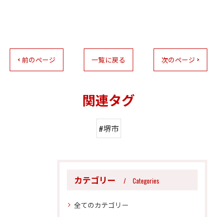
< 前のページ
一覧に戻る
次のページ >
関連タグ
#堺市
カテゴリー
Categories
全てのカテゴリー