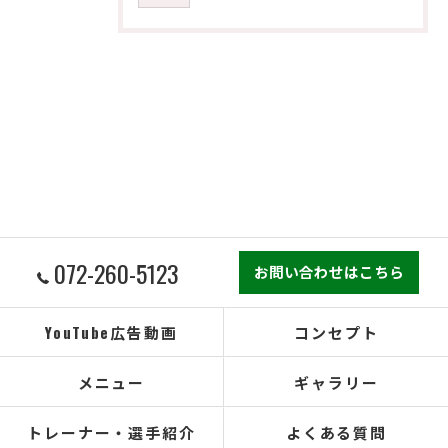
072-260-5123
お問い合わせはこちら
YouTube広告動画
コンセプト
メニュー
ギャラリー
トレーナー・選手紹介
よくある質問