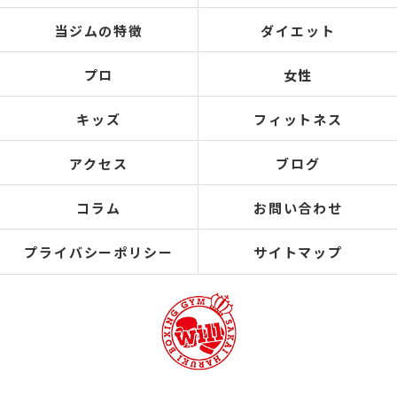
当ジムの特徴
ダイエット
プロ
女性
キッズ
フィットネス
アクセス
ブログ
コラム
お問い合わせ
プライバシーポリシー
サイトマップ