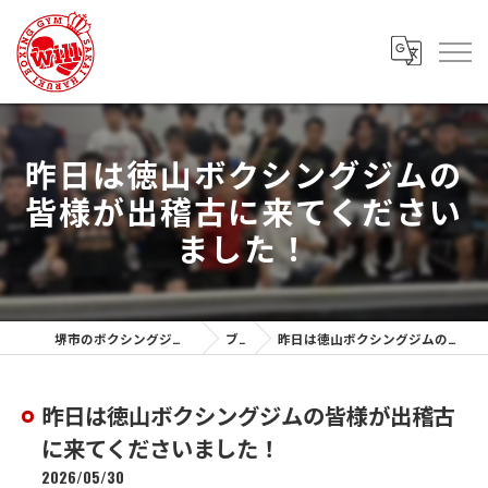
昨日は徳山ボクシングジムの
皆様が出稽古に来てください
ました！
堺市のボクシングジムなら堺春木ボクシングジム
ブログ
昨日は徳山ボクシングジムの皆様が出稽古に来てくださいました！
昨日は徳山ボクシングジムの皆様が出稽古
に来てくださいました！
2026/05/30