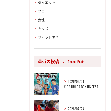
ダイエット
プロ
女性
キッズ
フィットネス
最近の投稿
Recent Posts
2026/08/08
KIDS JUNIOR BOXING FESTA Vol.1...
2026/07/26