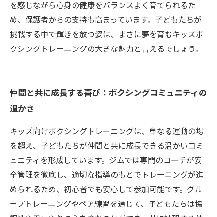
を感じながら心身の健康をバランスよく育てられるた
め、保護者からの支持も高まっています。子どもたちが
挑戦する中で輝きを放つ姿は、まさに夢を育むキッズボ
クシングトレーニングの大きな魅力と言えるでしょう。
仲間と共に成長する喜び：ボクシングコミュニティの
温かさ
キッズ向けボクシングトレーニングは、単なる運動の場
を超え、子どもたちが仲間と共に成長できる温かいコミ
ュニティを形成しています。ジムでは専門のコーチが安
全管理を徹底し、適切な指導のもとでトレーニングが進
められるため、初心者でも安心して参加可能です。グル
ープトレーニングやペア練習を通じて、子どもたちは協