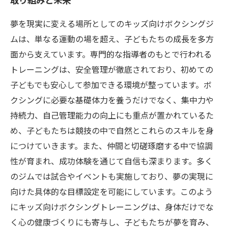
夢を現実に変える場所としてのキッズ向けボクシングジ
ムは、単なる運動の場を超え、子どもたちの成長を多方
面から支えています。専門的な指導者のもとで行われる
トレーニングは、安全管理が徹底されており、初めての
子どもでも安心して参加できる環境が整っています。ボ
クシングに必要な基礎体力を養うだけでなく、集中力や
持続力、自己管理能力の向上にも重点が置かれているた
め、子どもたちは競技の中で自然とこれらのスキルを身
につけていきます。また、仲間と切磋琢磨する中で協調
性が育まれ、成功体験を通じて自信も深まります。多く
のジムでは試合やイベントも実施しており、夢の実現に
向けた具体的な目標設定を可能にしています。このよう
にキッズ向けボクシングトレーニングは、身体だけでな
く心の健康づくりにも寄与し、子どもたちが夢を育み、