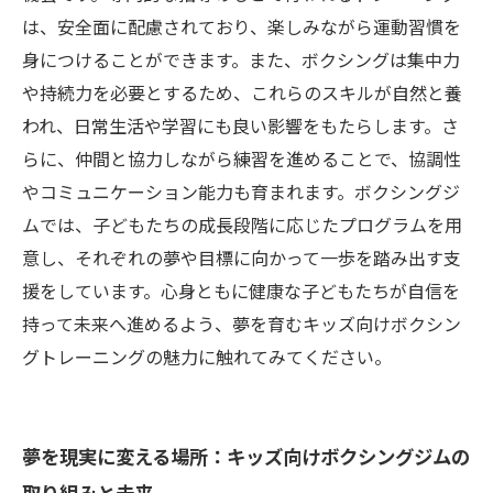
は、安全面に配慮されており、楽しみながら運動習慣を
身につけることができます。また、ボクシングは集中力
や持続力を必要とするため、これらのスキルが自然と養
われ、日常生活や学習にも良い影響をもたらします。さ
らに、仲間と協力しながら練習を進めることで、協調性
やコミュニケーション能力も育まれます。ボクシングジ
ムでは、子どもたちの成長段階に応じたプログラムを用
意し、それぞれの夢や目標に向かって一歩を踏み出す支
援をしています。心身ともに健康な子どもたちが自信を
持って未来へ進めるよう、夢を育むキッズ向けボクシン
グトレーニングの魅力に触れてみてください。
夢を現実に変える場所：キッズ向けボクシングジムの
取り組みと未来