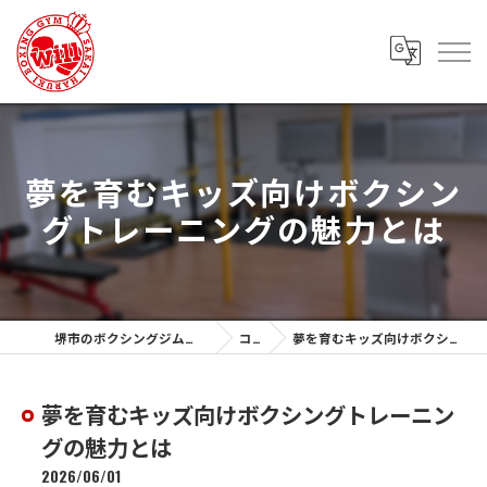
夢を育むキッズ向けボクシン
グトレーニングの魅力とは
堺市のボクシングジムなら堺春木ボクシングジム
コラム
夢を育むキッズ向けボクシングトレーニングの魅力とは
夢を育むキッズ向けボクシングトレーニン
グの魅力とは
2026/06/01