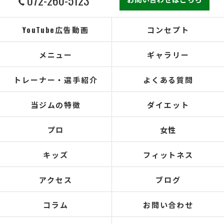
YouTube広告動画
コンセプト
メニュー
ギャラリー
トレーナー・選手紹介
よくある質問
当ジムの特徴
ダイエット
プロ
女性
キッズ
フィットネス
アクセス
ブログ
コラム
お問い合わせ