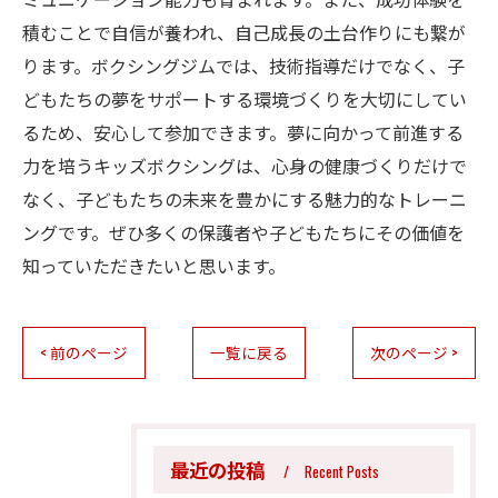
積むことで自信が養われ、自己成長の土台作りにも繋が
ります。ボクシングジムでは、技術指導だけでなく、子
どもたちの夢をサポートする環境づくりを大切にしてい
るため、安心して参加できます。夢に向かって前進する
力を培うキッズボクシングは、心身の健康づくりだけで
なく、子どもたちの未来を豊かにする魅力的なトレーニ
ングです。ぜひ多くの保護者や子どもたちにその価値を
知っていただきたいと思います。
< 前のページ
一覧に戻る
次のページ >
最近の投稿
Recent Posts