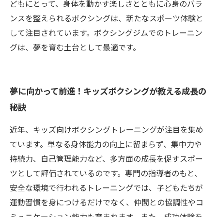
どもにとって、身体を動かす楽しさとともに心身のバラ
ンスを整えられるボクシングは、新たなスポーツ体験と
して注目されています。ボクシングジムでのトレーニン
グは、夢を育む土台として最適です。
夢に向かって前進！キッズボクシングが教える成長の
秘訣
近年、キッズ向けボクシングトレーニングが注目を集め
ています。単なる身体能力の向上に留まらず、集中力や
持続力、自己管理能力など、多方面の成長を促すスポー
ツとして評価されているのです。専門の指導者のもと、
安全な環境で行われるトレーニングでは、子どもたちが
運動習慣を身につけるだけでなく、仲間との協調性やコ
ミュニケーション能力も育まれます。また、成功体験を