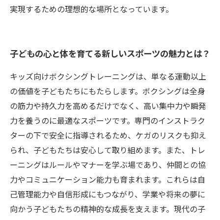
実現するための理想的な場所となっています。
子どもの心と体を育てる新しいスポーツの魅力とは？
キッズ向けボクシングトレーニングは、単なる運動以上
の価値を子どもたちにもたらします。ボクシングは全身
の筋力や持久力を高めるだけでなく、高い集中力や瞬発
力を養うのに最適なスポーツです。専門のインストラク
ターの下で安全に指導されるため、ケガのリスクも抑え
られ、子どもたちは安心して取り組めます。また、トレ
ーニングはルールやマナーを学ぶ場であり、仲間との協
力やコミュニケーション能力も育まれます。これらは自
己管理能力や自信形成にもつながり、学業や将来の夢に
向かう子どもたちの精神的な成長を支えます。現代の子