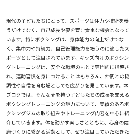
現代の子どもたちにとって、スポーツは体力や技術を養
うだけでなく、自己成長や夢を育む貴重な機会となって
います。特にボクシングは、身体能力の向上だけでな
く、集中力や持続力、自己管理能力を培うのに適したス
ポーツとして注目されています。キッズ向けのボクシン
グトレーニングは、安全な環境のもとで専門的に指導さ
れ、運動習慣を身につけることはもちろん、仲間との協
調性や自信を育む場としても広がりを見せています。本
ブログでは、そんな夢を持つ子どもたちの成長を支える
ボクシングトレーニングの魅力について、実績のあるボ
クシングジムの取り組みやトレーニング内容を中心に紹
介していきます。体を動かす楽しさとともに、心身の健
康づくりに繋がる活動として、ぜひ注目していただきた