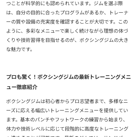
つことが科学的にも認められています。ジムを選ぶ際
は、自分の目的に合ったプログラムがあるか、トレーナ
ーの質や設備の充実度を確認することが大切です。この
ように、多彩なメニューで楽しく続けながら理想の体づ
くりや技術習得を目指せるのが、ボクシングジムの大き
な魅力です。
プロも驚く！ボクシングジムの最新トレーニングメニ
ュー徹底紹介
ボクシングジムは初心者からプロ志望者まで、多様なニ
ーズに応える幅広いトレーニングメニューを提供してい
ます。基本のパンチやフットワークの練習から始まり、
体力や技術レベルに応じて段階的に高度なトレーニング