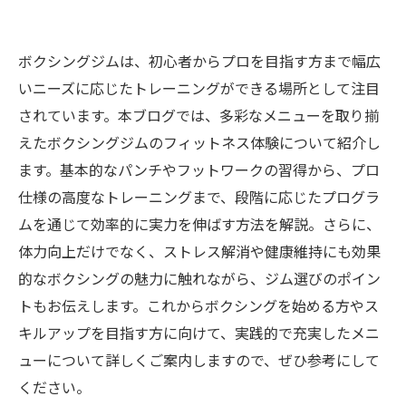
ボクシングジムは、初心者からプロを目指す方まで幅広
いニーズに応じたトレーニングができる場所として注目
されています。本ブログでは、多彩なメニューを取り揃
えたボクシングジムのフィットネス体験について紹介し
ます。基本的なパンチやフットワークの習得から、プロ
仕様の高度なトレーニングまで、段階に応じたプログラ
ムを通じて効率的に実力を伸ばす方法を解説。さらに、
体力向上だけでなく、ストレス解消や健康維持にも効果
的なボクシングの魅力に触れながら、ジム選びのポイン
トもお伝えします。これからボクシングを始める方やス
キルアップを目指す方に向けて、実践的で充実したメニ
ューについて詳しくご案内しますので、ぜひ参考にして
ください。