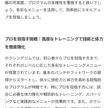
備の充実度、プログラムの多様性を重視すると良いでし
ょう。多彩なメニューを活用して、効率的にスキルアッ
プを目指しましょう。
プロを目指す挑戦：高度なトレーニングで技術と体力
を徹底強化
ボクシングジムでは、初心者からプロを目指す方まで、
それぞれのレベルに応じた多彩なトレーニングメニュー
が用意されています。基本のパンチやフットワークの習
得からスタートし、徐々に技術力と体力を高める段階的
なプログラムが特徴です。特にプロを目指す方には、試
合に必要な体力強化や戦術的なトレーニング、スパーリ
ングなど実践的なメニューが効果的です。また、ボクシ