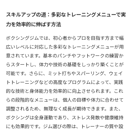
スキルアップの道：多彩なトレーニングメニューで実
力を効率的に伸ばす方法
ボクシングジムでは、初心者からプロを目指す方まで幅
広いレベルに対応した多彩なトレーニングメニューが用
意されています。基本のパンチやフットワークの練習か
らスタートし、体力や技術の基礎をしっかり築くことが
可能です。さらに、ミット打ちやスパーリング、ウェイ
トトレーニングなどの高度なプログラムによって、実践
的な技術と身体能力を効率的に向上させられます。これ
らの段階的なメニューは、個人の目標や体力に合わせて
調整されるため、無理なく成長が期待できます。また、
ボクシングは全身運動であり、ストレス発散や健康維持
にも効果的です。ジム選びの際は、トレーナーの質や設