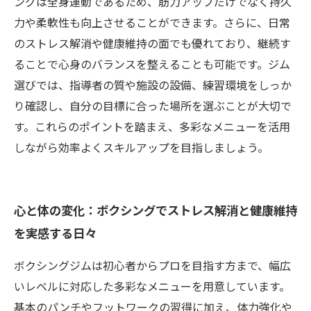
ングは全身運動であるため、筋力アップだけでなく持久
力や柔軟性も向上させることができます。さらに、日常
のストレス解消や健康維持の面でも優れており、継続す
ることで心身のバランスを整えることも可能です。ジム
選びでは、指導者の質や施設の設備、練習環境をしっか
り確認し、自分の目標に合った場所を選ぶことが大切で
す。これらのポイントを踏まえ、多彩なメニューを活用
しながら効率よくスキルアップを目指しましょう。
心と体の変化：ボクシングでストレス解消と健康維持
を実感する日々
ボクシングジムは初心者からプロを目指す方まで、幅広
いレベルに対応した多彩なメニューを用意しています。
基本のパンチやフットワークの習得に加え、体力強化や