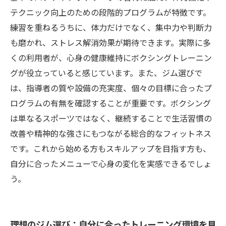
テクニック向上のための段階的プログラムが特徴です。
練習を重ねるうちに、体力だけでなく、集中力や判断力
も磨かれ、ストレス解消効果が期待できます。実際に多
くの利用者が、心身の健康維持にボクシングトレーニン
グが役立っていると感じています。また、ジム選びで
は、指導者の質や設備の充実度、個々の目標に合ったプ
ログラムの有無を確認することが重要です。ボクシング
は単なるスポーツではなく、継続することで生活習慣の
改善や精神的な強さにもつながる総合的なフィットネス
です。これから始める方もスキルアップを目指す方も、
自分に合ったメニューで心身の変化を実感できるでしょ
う。
理想のジム選び：自分に合ったトレーニング環境を見