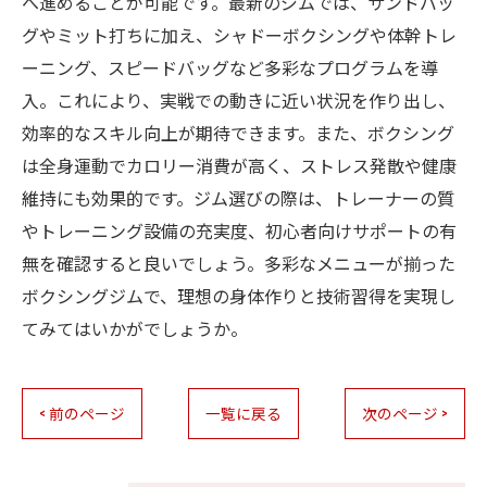
へ進めることが可能です。最新のジムでは、サンドバッ
グやミット打ちに加え、シャドーボクシングや体幹トレ
ーニング、スピードバッグなど多彩なプログラムを導
入。これにより、実戦での動きに近い状況を作り出し、
効率的なスキル向上が期待できます。また、ボクシング
は全身運動でカロリー消費が高く、ストレス発散や健康
維持にも効果的です。ジム選びの際は、トレーナーの質
やトレーニング設備の充実度、初心者向けサポートの有
無を確認すると良いでしょう。多彩なメニューが揃った
ボクシングジムで、理想の身体作りと技術習得を実現し
てみてはいかがでしょうか。
< 前のページ
一覧に戻る
次のページ >