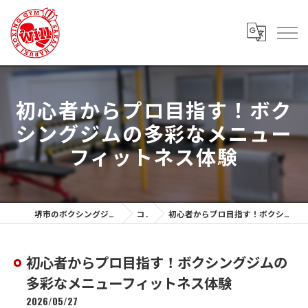
初心者からプロ目指す！ボク
シングジムの多彩なメニュー
フィットネス体験
堺市のボクシングジムなら堺春木ボクシングジム
コラム
初心者からプロ目指す！ボクシングジムの多彩なメニューフィットネス体験
初心者からプロ目指す！ボクシングジムの
多彩なメニューフィットネス体験
2026/05/27