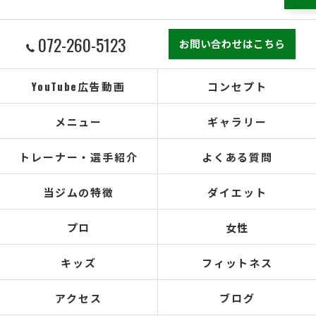
072-260-5123
お問い合わせはこちら
YouTube広告動画
コンセプト
メニュー
ギャラリー
トレーナー・選手紹介
よくある質問
当ジムの特徴
ダイエット
プロ
女性
キッズ
フィットネス
アクセス
ブログ