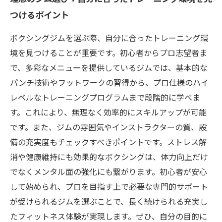
つけるポイント
ボクシングジムを選ぶ際、自分に合ったトレーニング環
境を見つけることが重要です。初心者からプロ志望者ま
で、多彩なメニューを提供しているジムでは、基本的な
パンチ技術やフットワークの習得から、プロ仕様のハイ
レベルなトレーニングプログラムまで段階的に学べま
す。これにより、無理なく効率的にスキルアップが可能
です。また、ジムの雰囲気やインストラクターの質、設
備の充実度もチェックすべきポイントです。ストレス解
消や健康維持にも効果的なボクシングは、体力向上だけ
でなくメンタル面の強化にも繋がります。初心者が安心
して始められ、プロを目指す上で必要な専門的サポート
が受けられるジムを選ぶことで、長く続けられる充実し
たフィットネス体験が実現します。ぜひ、自分の目的に