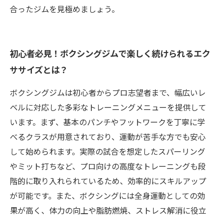
合ったジムを見極めましょう。
初心者必見！ボクシングジムで楽しく続けられるエク
ササイズとは？
ボクシングジムは初心者からプロ志望者まで、幅広いレ
ベルに対応した多彩なトレーニングメニューを提供して
います。まず、基本のパンチやフットワークを丁寧に学
べるクラスが用意されており、運動が苦手な方でも安心
して始められます。実際の試合を想定したスパーリング
やミット打ちなど、プロ向けの高度なトレーニングも段
階的に取り入れられているため、効率的にスキルアップ
が可能です。また、ボクシングには全身運動としての効
果が高く、体力の向上や脂肪燃焼、ストレス解消に役立