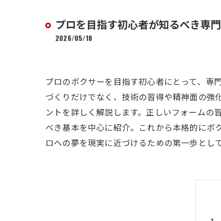
プロを目指す初心者が知るべき専門
2026/05/18
プロのボクサーを目指す初心者にとって、専
づくりだけでなく、技術の習得や精神面の強
ントを詳しく解説します。正しいフォームの
べき基本を中心に紹介。これから本格的にボ
ロへの夢を現実に近づけるための第一歩とし