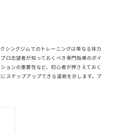
ボクシングジムでのトレーニングは単なる体力
、プロ志望者が知っておくべき専門指導のポイ
ーションの重要性など、初心者が押さえておく
実にステップアップできる道筋を示します。プ