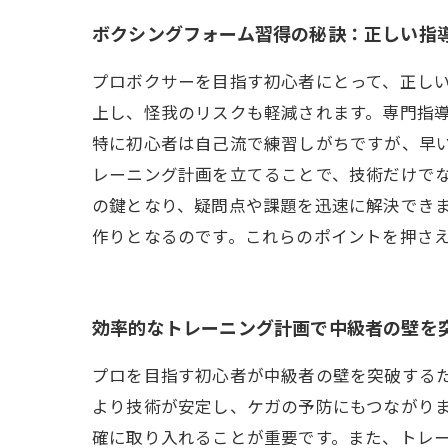
ボクシングフォーム習得の秘訣：正しい指
プロボクサーを目指す初心者にとって、正し
上し、怪我のリスクも軽減されます。専門指
特に初心者は自己流で練習しがちですが、早
レーニング計画を立てることで、技術だけで
の鍵となり、疑問点や課題を迅速に解決でき
作りとなるのです。これらのポイントを押さ
効率的なトレーニング計画で中級者の壁を
プロを目指す初心者が中級者の壁を突破する
より技術が安定し、ケガの予防にもつながり
確に取り入れることが重要です。また、トレ