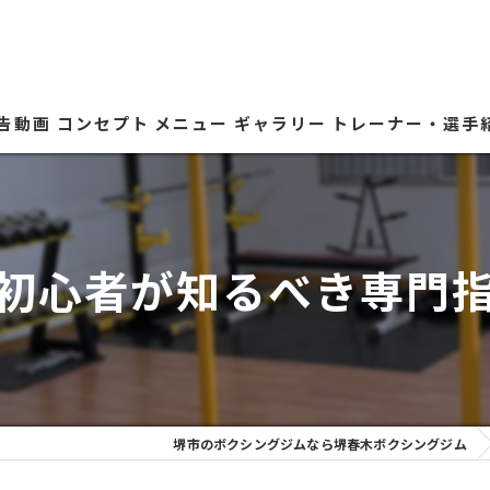
広告動画
コンセプト
メニュー
ギャラリー
トレーナー・選手
初心者が知るべき専門
堺市のボクシングジムなら堺春木ボクシングジム