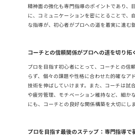
精神面の強化も専門指導のポイントであり、
に、コミュニケーションを密にとることで、
な指導が、初心者がプロへの道を着実に進む
コーチとの信頼関係がプロへの道を切り拓
プロを目指す初心者にとって、コーチとの信
らず、個々の課題や性格に合わせた的確なア
技術を伸ばしていけます。また、コーチは試
や疲労管理、モチベーション維持など、細か
にも、コーチとの良好な関係構築を大切にし
プロを目指す最後のステップ：専門指導で