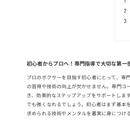
初心者からプロへ！専門指導で大切な第一
プロのボクサーを目指す初心者にとって、専
の習得や技術の向上が欠かせません。専門コ
き、効果的なステップアップをサポートしま
でも強くなれるでしょう。初心者はまず基本
求められる技術やメンタルを着実に身につけ