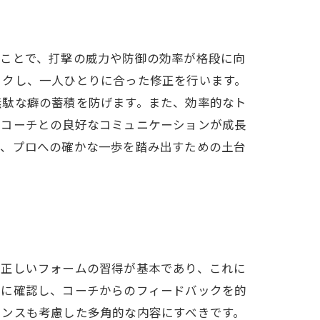
うことで、打撃の威力や防御の効率が格段に向
ックし、一人ひとりに合った修正を行います。
無駄な癖の蓄積を防げます。また、効率的なト
、コーチとの良好なコミュニケーションが成長
ず、プロへの確かな一歩を踏み出すための土台
、正しいフォームの習得が基本であり、これに
寧に確認し、コーチからのフィードバックを的
ランスも考慮した多角的な内容にすべきです。