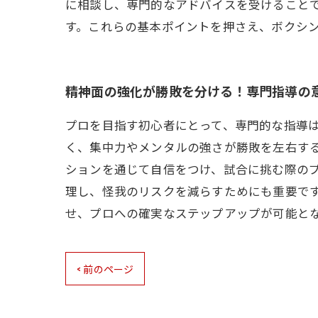
に相談し、専門的なアドバイスを受けること
す。これらの基本ポイントを押さえ、ボクシ
精神面の強化が勝敗を分ける！専門指導の
プロを目指す初心者にとって、専門的な指導
く、集中力やメンタルの強さが勝敗を左右す
ションを通じて自信をつけ、試合に挑む際の
理し、怪我のリスクを減らすためにも重要で
せ、プロへの確実なステップアップが可能と
< 前のページ