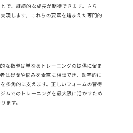
ことで、継続的な成長が期待できます。さら
を実現します。これらの要素を踏まえた専門的
門的な指導は単なるトレーニングの提供に留ま
心者は疑問や悩みを素直に相談でき、効率的に
長を多角的に支えます。正しいフォームの習得
グジムでのトレーニングを最大限に活かすため
なります。