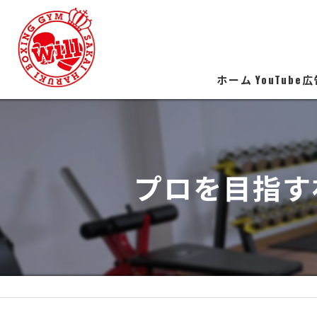
ホーム
YouTube
プロを目指す