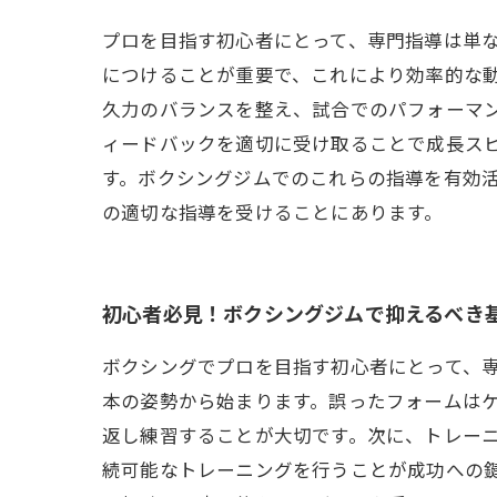
プロを目指す初心者にとって、専門指導は単
につけることが重要で、これにより効率的な
久力のバランスを整え、試合でのパフォーマ
ィードバックを適切に受け取ることで成長ス
す。ボクシングジムでのこれらの指導を有効
の適切な指導を受けることにあります。
初心者必見！ボクシングジムで抑えるべき
ボクシングでプロを目指す初心者にとって、
本の姿勢から始まります。誤ったフォームは
返し練習することが大切です。次に、トレー
続可能なトレーニングを行うことが成功への