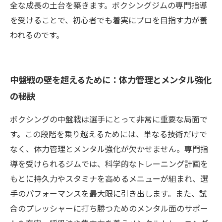
全な成長の土台を築きます。ボクシングジムの専門指導
を受けることで、初心者でも着実にプロを目指す力が養
われるのです。
中盤戦の壁を超えるために：体力管理とメンタル強化
の秘訣
ボクシングの中盤戦は選手にとって非常に重要な局面で
す。この段階を乗り越えるためには、単なる技術だけで
なく、体力管理とメンタル強化が欠かせません。専門指
導を受けられるジムでは、科学的なトレーニング計画を
もとに持久力やスタミナを高めるメニューが組まれ、選
手のパフォーマンスを最大限に引き出します。また、試
合のプレッシャーに打ち勝つためのメンタル面のサポー