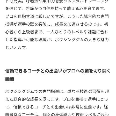
トも充実。呼吸法や集中力を養うメンタルトレーニング
を通じて、冷静かつ自信を持って戦える心を育てます。
プロを目指す道は厳しいですが、こうした総合的な専門
指導が選手の壁を突破し、成長を加速させるのです。初
心者から上級者まで、一人ひとりのレベルや課題に合わ
せた指導が可能な環境が、ボクシングジムの大きな魅力
といえます。
信頼できるコーチとの出会いがプロへの道を切り開く
瞬間
ボクシングジムでの専門指導は、単なる技術の習得を超
えた総合的な成長を促します。プロを目指す選手にとっ
て、信頼できるコーチとの出会いは非常に重要です。経
験豊富なコーチは、個々の身体能力や技術レベルに合わ