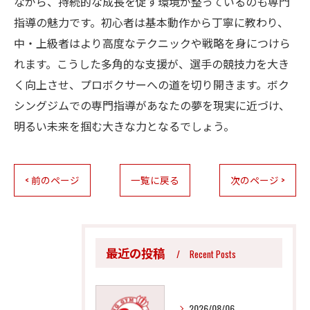
ながら、持続的な成長を促す環境が整っているのも専門
指導の魅力です。初心者は基本動作から丁寧に教わり、
中・上級者はより高度なテクニックや戦略を身につけら
れます。こうした多角的な支援が、選手の競技力を大き
く向上させ、プロボクサーへの道を切り開きます。ボク
シングジムでの専門指導があなたの夢を現実に近づけ、
明るい未来を掴む大きな力となるでしょう。
< 前のページ
一覧に戻る
次のページ >
最近の投稿
Recent Posts
2026/08/06