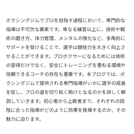
ボクシングジムでプロを目指す過程において、専門的な
指導は不可欠な要素です。単なる練習以上に、技術や戦
術の磨き方、体力管理、メンタルの強化など、多角的に
サポートを受けることで、選手は競技力を大きく向上さ
せることができます。プロボクサーになるためには技術
の習得だけでなく、安全にトレーニングを重ねる環境や
信頼できるコーチの存在も重要です。本ブログでは、ボ
クシングジムで提供される専門指導がいかに選手の成長
を促し、プロの道を切り拓く助けとなるのかを詳しく解
説していきます。初心者から上級者まで、それぞれの段
階に合った指導がどのように効果を発揮するのか、その
魅力に迫ります。