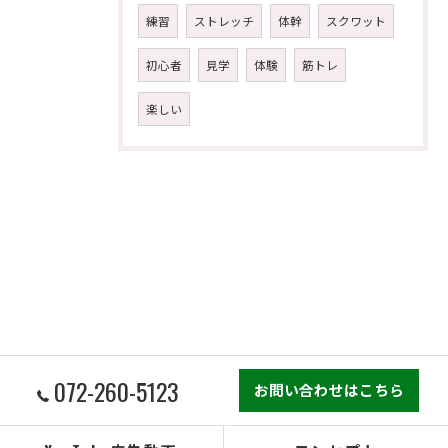
練習
ストレッチ
体幹
スクワット
初心者
見学
体験
筋トレ
楽しい
072-260-5123
お問い合わせはこちら