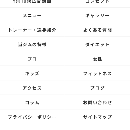
YouTube広告動画
コンセプト
メニュー
ギャラリー
トレーナー・選手紹介
よくある質問
当ジムの特徴
ダイエット
プロ
女性
キッズ
フィットネス
アクセス
ブログ
コラム
お問い合わせ
プライバシーポリシー
サイトマップ