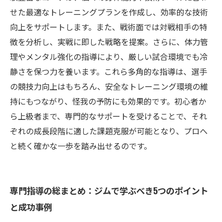
せた最適なトレーニングプランを作成し、効率的な技術
向上をサポートします。また、戦術面では対戦相手の特
徴を分析し、実戦に即した戦略を提案。さらに、体力管
理やメンタル強化の指導により、厳しい試合環境でも冷
静さを保つ力を養います。これら多角的な指導は、選手
の競技力向上はもちろん、安全なトレーニング環境の維
持にもつながり、怪我の予防にも効果的です。初心者か
ら上級者まで、専門的なサポートを受けることで、それ
ぞれの成長段階に適した課題克服が可能となり、プロへ
と続く確かな一歩を踏み出せるのです。
専門指導の総まとめ：ジムで学ぶべき5つのポイント
と成功事例