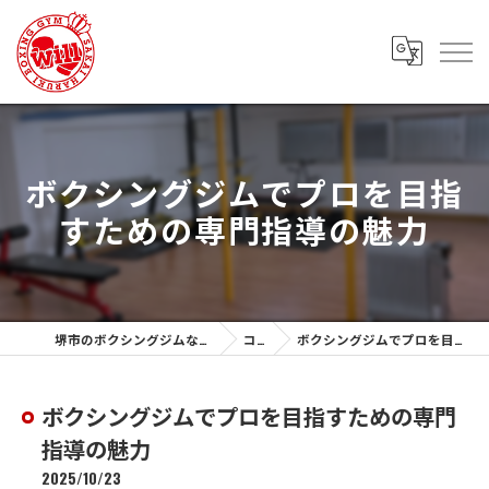
ボクシングジムでプロを目指
すための専門指導の魅力
堺市のボクシングジムなら堺春木ボクシングジム
コラム
ボクシングジムでプロを目指すための専門指導の魅力
ボクシングジムでプロを目指すための専門
指導の魅力
2025/10/23