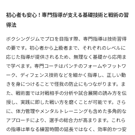
初心者も安心！専門指導が支える基礎技術と戦術の習
得法
ボクシングジムでプロを目指す際、専門指導は技術習得
の要です。初心者から上級者まで、それぞれのレベルに
応じた指導が提供されるため、無理なく基礎から応用ま
で学べます。専門コーチはパンチのフォームやフットワ
ーク、ディフェンス技術などを細かく指導し、正しい動
きを身につけることで怪我の防止にもつながります。ま
た、戦術面では対戦相手の分析や試合展開の読み方を伝
授し、実践に即した戦い方を磨くことが可能です。さら
に、体力管理やメンタルトレーニングも含めた多角的な
アプローチにより、選手の総合力が高まります。これら
の指導は単なる練習時間の延長ではなく、効率的かつ安