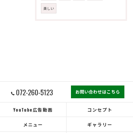
楽しい
072-260-5123
お問い合わせはこちら
YouTube広告動画
コンセプト
メニュー
ギャラリー