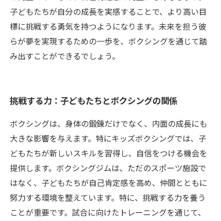
子どもたちが自分の成長を実感することで、より高い目
標に挑戦する勇気を持つようになります。未来を担う彼
らが夢を実現するための一歩を、ボクシングを通じて踏
み出すことができるでしょう。
挑戦する力：子どもたちとボクシングの関係
ボクシングは、身体の鍛錬だけでなく、内面の成長にも
大きな影響を与えます。特にキッズボクシングでは、子
どもたちが新しいスキルを習得し、自信をつける機会を
提供します。ボクシングジムは、ただのスポーツ施設で
はなく、子どもたちが自己肯定感を高め、仲間とともに
努力する環境を整えています。特に、挑戦する力を養う
ことが重要です。試合に向けたトレーニングを通じて、