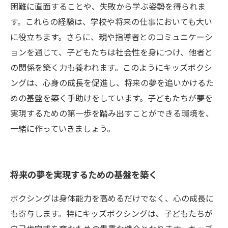
困難に直面することや、失敗から学ぶ姿勢を得られま
す。これらの経験は、学校や将来の仕事においても大い
に役立ちます。さらに、親や指導者とのコミュニケーシ
ョンを通じて、子どもたちは社会性を身につけ、他者と
の関係を築く力も養われます。このようにキッズボクシ
ングは、心身の成長を促進し、将来の夢を追いかけるた
めの基盤を築く手助けをしています。子どもたちが夢を
実現するための第一歩を踏み出すことができる環境を、
一緒に作っていきましょう。
将来の夢を実現するための基盤を築く
ボクシングは身体能力を高めるだけでなく、心の成長に
も寄与します。特にキッズボクシングは、子どもたちが