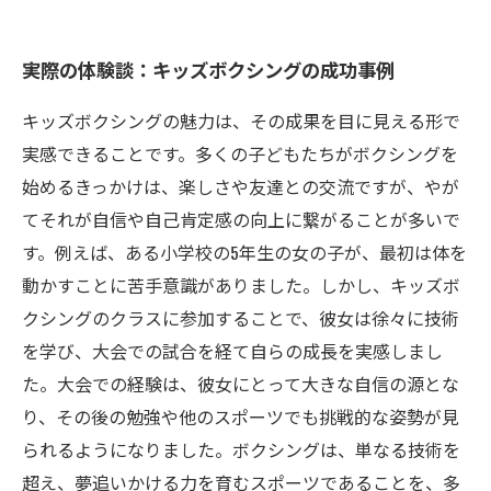
実際の体験談：キッズボクシングの成功事例
キッズボクシングの魅力は、その成果を目に見える形で
実感できることです。多くの子どもたちがボクシングを
始めるきっかけは、楽しさや友達との交流ですが、やが
てそれが自信や自己肯定感の向上に繋がることが多いで
す。例えば、ある小学校の5年生の女の子が、最初は体を
動かすことに苦手意識がありました。しかし、キッズボ
クシングのクラスに参加することで、彼女は徐々に技術
を学び、大会での試合を経て自らの成長を実感しまし
た。大会での経験は、彼女にとって大きな自信の源とな
り、その後の勉強や他のスポーツでも挑戦的な姿勢が見
られるようになりました。ボクシングは、単なる技術を
超え、夢追いかける力を育むスポーツであることを、多