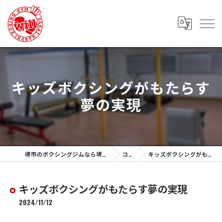
キッズボクシングがもたらす
夢の実現
堺市のボクシングジムなら堺春木ボクシングジム
コラム
キッズボクシングがもたらす夢の実現
キッズボクシングがもたらす夢の実現
2024/11/12