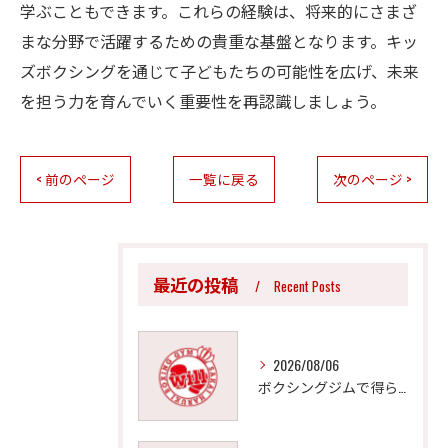
学ぶこともできます。これらの経験は、将来的にさまざ
まな分野で活躍するための貴重な基盤となります。キッ
ズボクシングを通じて子どもたちの可能性を広げ、未来
を担う力を育んでいく重要性を再認識しましょう。
< 前のページ
一覧に戻る
次のページ >
最近の投稿
Recent Posts
2026/08/06
ボクシングジムで得られる効果的なダイエットと体型引き締め法