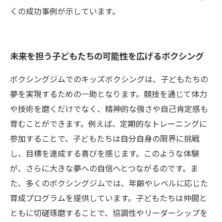
くの成功事例が示しています。
未来を担う子どもたちの可能性を広げるボクシング
ボクシングジムでのキッズボクシングは、子どもたちの
夢を実現するための一助となります。競技を通じて体力
や技術を磨くだけでなく、精神的な強さや自己肯定感も
育むことができます。例えば、定期的なトレーニングに
参加することで、子どもたちは自分自身の限界に挑戦
し、目標を達成する喜びを感じます。このような体験
が、さらに大きな夢への自信へとつながるのです。ま
た、多くのボクシングジムでは、年齢やレベルに応じた
育成プログラムを提供しています。子どもたちは仲間と
ともに切磋琢磨することで、協調性やリーダーシップを