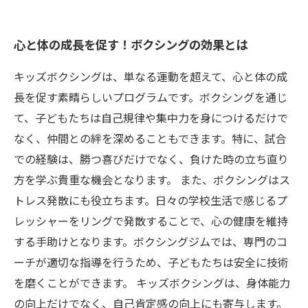
心と体の成長を促す！ボクシングの効果とは
キッズボクシングは、単なる運動を超えて、心と体の成
長を促す素晴らしいプログラムです。ボクシングを通じ
て、子どもたちは自己規律や集中力を身につけるだけで
なく、仲間との絆を深めることもできます。特に、試合
での経験は、勝つ喜びだけでなく、負けた時の立ち直り
方を学ぶ貴重な機会となります。 また、ボクシングはス
トレス発散にも役立ちます。日々の学校生活で感じるプ
レッシャーをリングで発散することで、心の健康を維持
する手助けとなります。ボクシングジムでは、専門のコ
ーチが適切な指導を行うため、子どもたちは安全に技術
を磨くことができます。 キッズボクシングは、身体能力
の向上だけでなく、自己肯定感の向上にも寄与します。