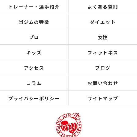
トレーナー・選手紹介
よくある質問
当ジムの特徴
ダイエット
プロ
女性
キッズ
フィットネス
アクセス
ブログ
コラム
お問い合わせ
プライバシーポリシー
サイトマップ