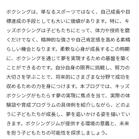
ボクシングは、単なるスポーツではなく、自己成長や目
標達成の手段としても大いに価値があります。特に、キ
ッズボクシングは子どもたちにとって、体力や技術を磨
くだけでなく、精神的な強さや自己肯定感を高める素晴
らしい機会となります。柔軟な心身が成長するこの時期
に、ボクシングを通じて夢を実現するための基盤を築く
ことができるのです。自分自身の限界に挑戦し、努力の
大切さを学ぶことで、将来的にさまざまな分野で成功を
収めるための力を身につけます。本ブログでは、キッズ
ボクシングがもたらす夢の実現に焦点を当て、実際の体
験談や育成プログラムの具体例を紹介しながら、どのよ
うに子どもたちが成長し、夢を追いかける姿を描いてい
きます。ボクシングジムが提供する環境の意義と、未来
を担う子どもたちの可能性を探求しましょう。