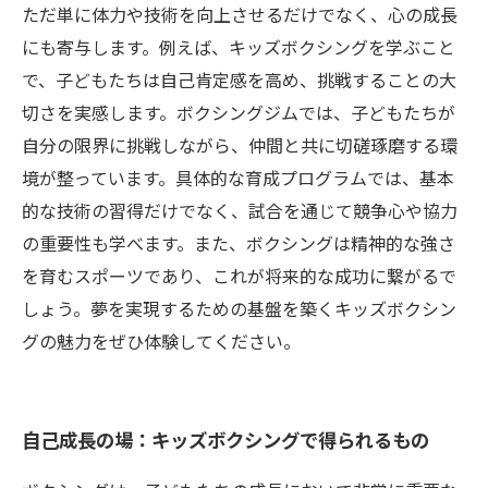
ただ単に体力や技術を向上させるだけでなく、心の成長
にも寄与します。例えば、キッズボクシングを学ぶこと
で、子どもたちは自己肯定感を高め、挑戦することの大
切さを実感します。ボクシングジムでは、子どもたちが
自分の限界に挑戦しながら、仲間と共に切磋琢磨する環
境が整っています。具体的な育成プログラムでは、基本
的な技術の習得だけでなく、試合を通じて競争心や協力
の重要性も学べます。また、ボクシングは精神的な強さ
を育むスポーツであり、これが将来的な成功に繋がるで
しょう。夢を実現するための基盤を築くキッズボクシン
グの魅力をぜひ体験してください。
自己成長の場：キッズボクシングで得られるもの