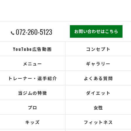
072-260-5123
お問い合わせはこちら
YouTube広告動画
コンセプト
メニュー
ギャラリー
トレーナー・選手紹介
よくある質問
当ジムの特徴
ダイエット
プロ
女性
キッズ
フィットネス