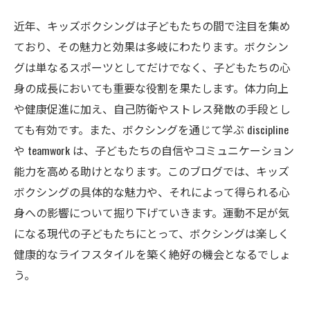
近年、キッズボクシングは子どもたちの間で注目を集め
ており、その魅力と効果は多岐にわたります。ボクシン
グは単なるスポーツとしてだけでなく、子どもたちの心
身の成長においても重要な役割を果たします。体力向上
や健康促進に加え、自己防衛やストレス発散の手段とし
ても有効です。また、ボクシングを通じて学ぶ discipline
や teamwork は、子どもたちの自信やコミュニケーション
能力を高める助けとなります。このブログでは、キッズ
ボクシングの具体的な魅力や、それによって得られる心
身への影響について掘り下げていきます。運動不足が気
になる現代の子どもたちにとって、ボクシングは楽しく
健康的なライフスタイルを築く絶好の機会となるでしょ
う。