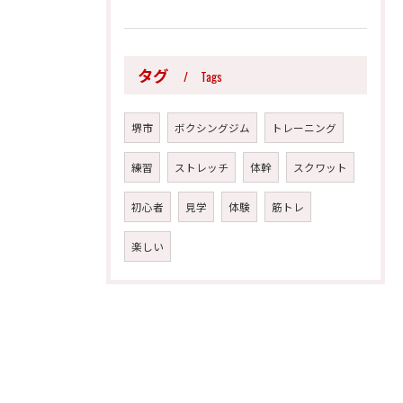
タグ
Tags
堺市
ボクシングジム
トレーニング
練習
ストレッチ
体幹
スクワット
初心者
見学
体験
筋トレ
楽しい