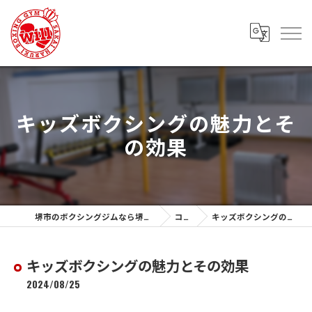
キッズボクシングの魅力とそ
の効果
堺市のボクシングジムなら堺春木ボクシングジム
コラム
キッズボクシングの魅力とその効果
キッズボクシングの魅力とその効果
2024/08/25