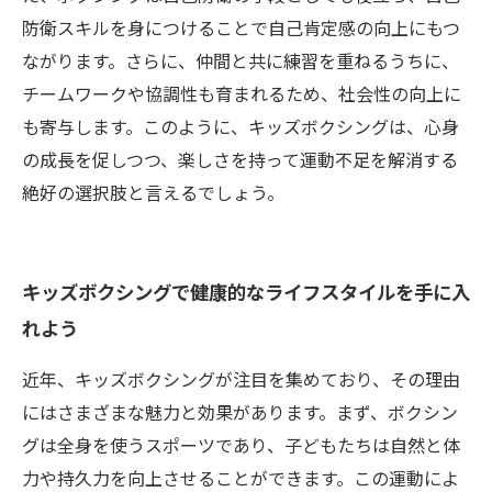
防衛スキルを身につけることで自己肯定感の向上にもつ
ながります。さらに、仲間と共に練習を重ねるうちに、
チームワークや協調性も育まれるため、社会性の向上に
も寄与します。このように、キッズボクシングは、心身
の成長を促しつつ、楽しさを持って運動不足を解消する
絶好の選択肢と言えるでしょう。
キッズボクシングで健康的なライフスタイルを手に入
れよう
近年、キッズボクシングが注目を集めており、その理由
にはさまざまな魅力と効果があります。まず、ボクシン
グは全身を使うスポーツであり、子どもたちは自然と体
力や持久力を向上させることができます。この運動によ