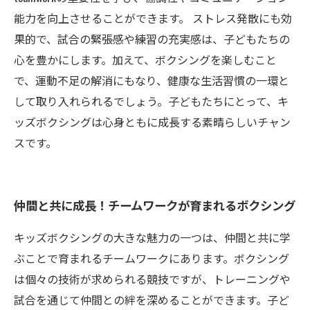
能力を向上させることができます。 ストレス発散にも効
果的で、試合の緊張感や練習の充実感は、子どもたちの
心を豊かにします。加えて、ボクシングを楽しむこと
で、運動不足の解消にもなり、健康な生活習慣の一環と
して取り入れられるでしょう。子どもたちにとって、キ
ッズボクシングは心身ともに成長する素晴らしいチャン
スです。
仲間と共に成長！チームワークが育まれるボクシング
キッズボクシングの大きな魅力の一つは、仲間と共に学
ぶことで育まれるチームワークにあります。ボクシング
は個々の技術が求められる競技ですが、トレーニングや
試合を通じて仲間との絆を深めることができます。子ど