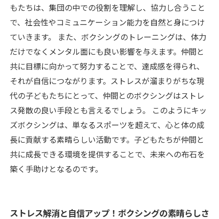
もたちは、集団の中での役割を理解し、協力し合うこと
で、社会性やコミュニケーション能力を自然と身につけ
ていきます。 また、ボクシングのトレーニングは、体力
だけでなくメンタル面にも良い影響を与えます。仲間と
共に目標に向かって努力することで、達成感を得られ、
それが自信につながります。ストレスが溜まりがちな現
代の子どもたちにとって、仲間とのボクシングはストレ
ス発散の良い手段とも言えるでしょう。 このようにキッ
ズボクシングは、単なるスポーツを超えて、心と体の成
長に貢献する素晴らしい活動です。子どもたちが仲間と
共に成長できる環境を提供することで、未来への布石を
築く手助けとなるのです。
ストレス解消と自信アップ！ボクシングの素晴らしさ