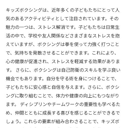
キッズボクシングは、近年多くの子どもたちにとって人
気のあるアクティビティとして注目されています。その
魅力の一つは、ストレス解消です。子どもたちは日常生
活の中で、学校や友人関係などさまざまなストレスを抱
えていますが、ボクシングは拳を使って力強く打つこと
で、気持ちを発散させることができます。これにより、
心の健康が促進され、ストレスを軽減する効果がありま
す。 さらに、ボクシングは自己防衛のスキルを学ぶ良い
機会でもあります。自分を守る術を身につけることで、
子どもたちに安心感と自信を与えます。さらに、ボクシ
ングに取り組むことで、体力や健康の向上にもつながり
ます。 ディシプリンやチームワークの重要性も学べるた
め、仲間とともに成長する喜びを感じることができるで
しょう。これらの要素が組み合わさることで、キッズボ