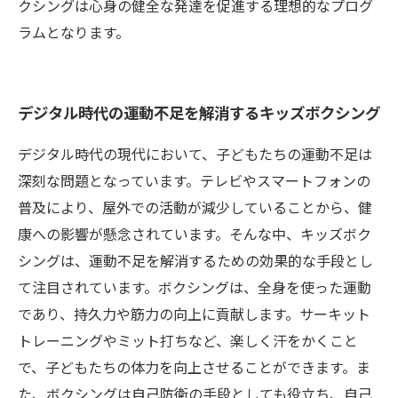
クシングは心身の健全な発達を促進する理想的なプログ
ラムとなります。
デジタル時代の運動不足を解消するキッズボクシング
デジタル時代の現代において、子どもたちの運動不足は
深刻な問題となっています。テレビやスマートフォンの
普及により、屋外での活動が減少していることから、健
康への影響が懸念されています。そんな中、キッズボク
シングは、運動不足を解消するための効果的な手段とし
て注目されています。ボクシングは、全身を使った運動
であり、持久力や筋力の向上に貢献します。サーキット
トレーニングやミット打ちなど、楽しく汗をかくこと
で、子どもたちの体力を向上させることができます。ま
た、ボクシングは自己防衛の手段としても役立ち、自己