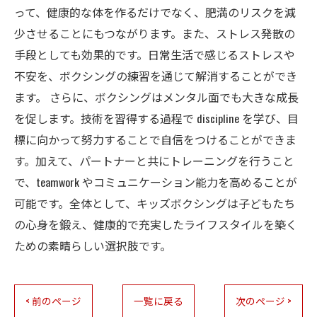
って、健康的な体を作るだけでなく、肥満のリスクを減
少させることにもつながります。また、ストレス発散の
手段としても効果的です。日常生活で感じるストレスや
不安を、ボクシングの練習を通じて解消することができ
ます。 さらに、ボクシングはメンタル面でも大きな成長
を促します。技術を習得する過程で discipline を学び、目
標に向かって努力することで自信をつけることができま
す。加えて、パートナーと共にトレーニングを行うこと
で、teamwork やコミュニケーション能力を高めることが
可能です。全体として、キッズボクシングは子どもたち
の心身を鍛え、健康的で充実したライフスタイルを築く
ための素晴らしい選択肢です。
< 前のページ
一覧に戻る
次のページ >